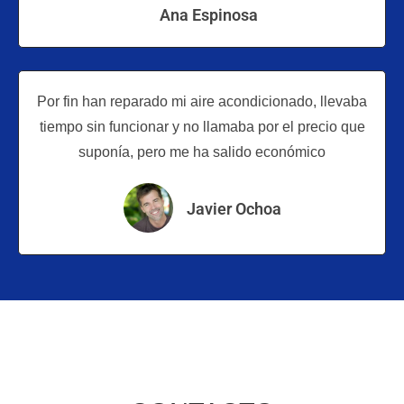
Ana Espinosa
Por fin han reparado mi aire acondicionado, llevaba
tiempo sin funcionar y no llamaba por el precio que
suponía, pero me ha salido económico
Javier Ochoa