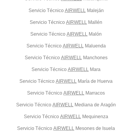
Servicio Técnico
AIRWELL
Maleján
Servicio Técnico
AIRWELL
Mallén
Servicio Técnico
AIRWELL
Malón
Servicio Técnico
AIRWELL
Maluenda
Servicio Técnico
AIRWELL
Manchones
Servicio Técnico
AIRWELL
Mara
Servicio Técnico
AIRWELL
María de Huerva
Servicio Técnico
AIRWELL
Marracos
Servicio Técnico
AIRWELL
Mediana de Aragón
Servicio Técnico
AIRWELL
Mequinenza
Servicio Técnico
AIRWELL
Mesones de Isuela