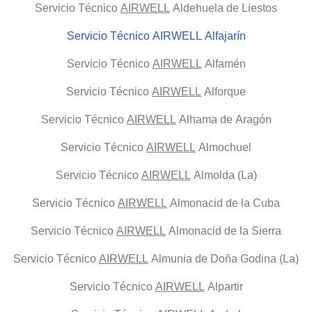
Servicio Técnico
AIRWELL
Aldehuela de Liestos
Servicio Técnico AIRWELL Alfajarín
Servicio Técnico
AIRWELL
Alfamén
Servicio Técnico
AIRWELL
Alforque
Servicio Técnico
AIRWELL
Alhama de Aragón
Servicio Técnico
AIRWELL
Almochuel
Servicio Técnico
AIRWELL
Almolda (La)
Servicio Técnico
AIRWELL
Almonacid de la Cuba
Servicio Técnico
AIRWELL
Almonacid de la Sierra
Servicio Técnico
AIRWELL
Almunia de Doña Godina (La)
Servicio Técnico
AIRWELL
Alpartir