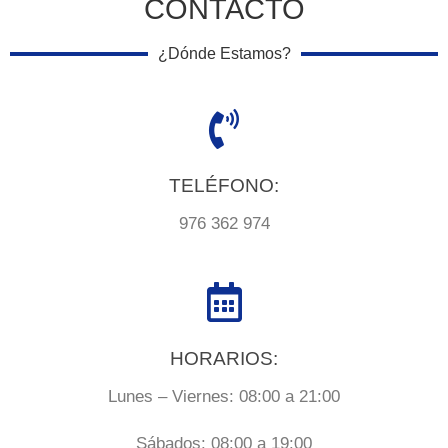
CONTACTO
¿Dónde Estamos?
TELÉFONO:
976 362 974
HORARIOS:
Lunes – Viernes: 08:00 a 21:00
Sábados: 08:00 a 19:00