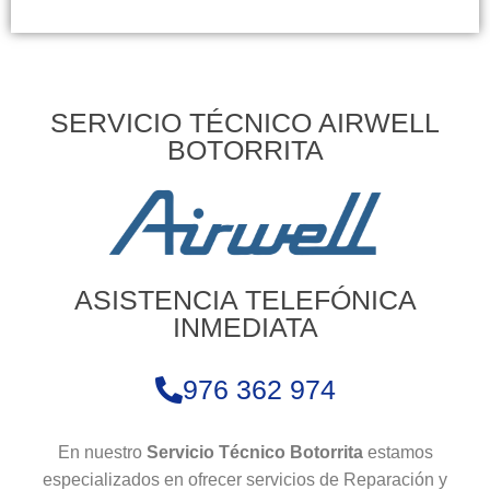
SERVICIO TÉCNICO AIRWELL
BOTORRITA
ASISTENCIA TELEFÓNICA
INMEDIATA
976 362 974
En nuestro
Servicio Técnico Botorrita
estamos
especializados en ofrecer servicios de Reparación y