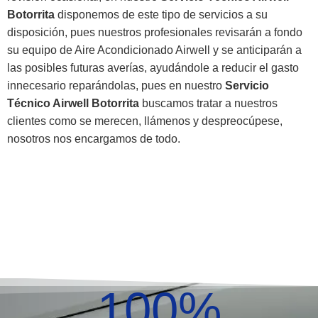
Botorrita
disponemos de este tipo de servicios a su
disposición, pues nuestros profesionales revisarán a fondo
su equipo de Aire Acondicionado Airwell y se anticiparán a
las posibles futuras averías, ayudándole a reducir el gasto
innecesario reparándolas, pues en nuestro
Servicio
Técnico Airwell Botorrita
buscamos tratar a nuestros
clientes como se merecen, llámenos y despreocúpese,
nosotros nos encargamos de todo.
100
%