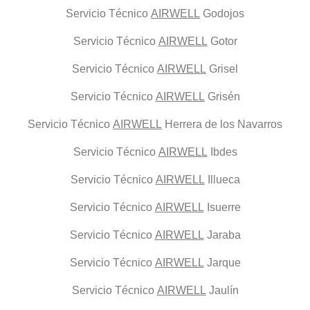
Servicio Técnico
AIRWELL
Godojos
Servicio Técnico
AIRWELL
Gotor
Servicio Técnico
AIRWELL
Grisel
Servicio Técnico
AIRWELL
Grisén
Servicio Técnico
AIRWELL
Herrera de los Navarros
Servicio Técnico
AIRWELL
Ibdes
Servicio Técnico
AIRWELL
Illueca
Servicio Técnico
AIRWELL
Isuerre
Servicio Técnico
AIRWELL
Jaraba
Servicio Técnico
AIRWELL
Jarque
Servicio Técnico
AIRWELL
Jaulín