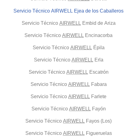
Servicio Técnico AIRWELL Ejea de los Caballeros
Servicio Técnico
AIRWELL
Embid de Ariza
Servicio Técnico
AIRWELL
Encinacorba
Servicio Técnico
AIRWELL
Épila
Servicio Técnico
AIRWELL
Erla
Servicio Técnico
AIRWELL
Escatrón
Servicio Técnico
AIRWELL
Fabara
Servicio Técnico
AIRWELL
Farlete
Servicio Técnico
AIRWELL
Fayón
Servicio Técnico
AIRWELL
Fayos (Los)
Servicio Técnico
AIRWELL
Figueruelas