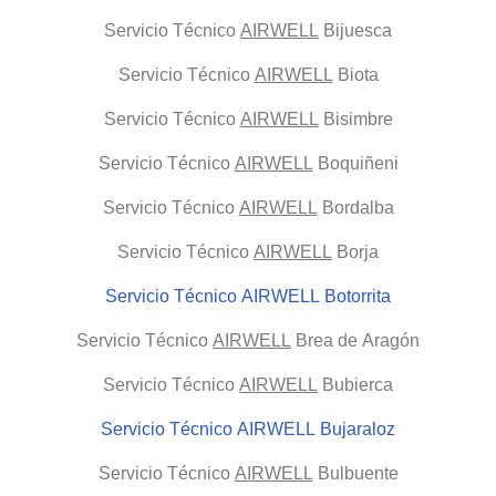
Servicio Técnico
AIRWELL
Bijuesca
Servicio Técnico
AIRWELL
Biota
Servicio Técnico
AIRWELL
Bisimbre
Servicio Técnico
AIRWELL
Boquiñeni
Servicio Técnico
AIRWELL
Bordalba
Servicio Técnico
AIRWELL
Borja
Servicio Técnico AIRWELL Botorrita
Servicio Técnico
AIRWELL
Brea de Aragón
Servicio Técnico
AIRWELL
Bubierca
Servicio Técnico AIRWELL Bujaraloz
Servicio Técnico
AIRWELL
Bulbuente