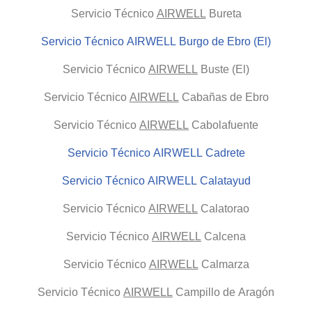
Servicio Técnico
AIRWELL
Bureta
Servicio Técnico AIRWELL Burgo de Ebro (El)
Servicio Técnico
AIRWELL
Buste (El)
Servicio Técnico
AIRWELL
Cabañas de Ebro
Servicio Técnico
AIRWELL
Cabolafuente
Servicio Técnico AIRWELL Cadrete
Servicio Técnico AIRWELL Calatayud
Servicio Técnico
AIRWELL
Calatorao
Servicio Técnico
AIRWELL
Calcena
Servicio Técnico
AIRWELL
Calmarza
Servicio Técnico
AIRWELL
Campillo de Aragón