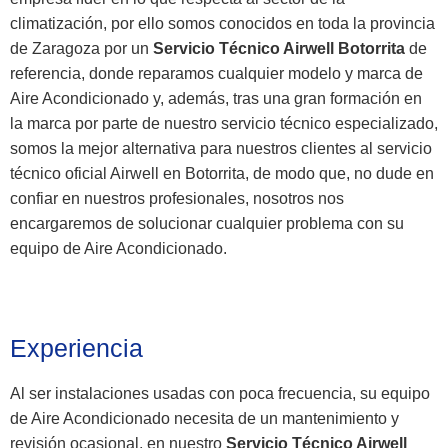
climatización, por ello somos conocidos en toda la provincia
de Zaragoza por un
Servicio Técnico Airwell Botorrita
de
referencia, donde reparamos cualquier modelo y marca de
Aire Acondicionado y, además, tras una gran formación en
la marca por parte de nuestro servicio técnico especializado,
somos la mejor alternativa para nuestros clientes al servicio
técnico oficial Airwell en Botorrita, de modo que, no dude en
confiar en nuestros profesionales, nosotros nos
encargaremos de solucionar cualquier problema con su
equipo de Aire Acondicionado.
Experiencia
Al ser instalaciones usadas con poca frecuencia, su equipo
de Aire Acondicionado necesita de un mantenimiento y
revisión ocasional, en nuestro
Servicio Técnico Airwell