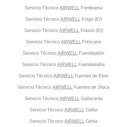
Servicio Técnico
AIRWELL
Fombuena
Servicio Técnico
AIRWELL
Frago (El)
Servicio Técnico
AIRWELL
Frasno (El)
Servicio Técnico
AIRWELL
Fréscano
Servicio Técnico
AIRWELL
Fuendejalón
Servicio Técnico
AIRWELL
Fuendetodos
Servicio Técnico
AIRWELL
Fuentes de Ebro
Servicio Técnico
AIRWELL
Fuentes de Jiloca
Servicio Técnico
AIRWELL
Gallocanta
Servicio Técnico
AIRWELL
Gallur
Servicio Técnico
AIRWELL
Gelsa