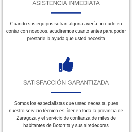
ASISTENCIA INMEDIATA
Cuando sus equipos sufran alguna avería no dude en
contar con nosotros, acudiremos cuanto antes para poder
prestarle la ayuda que usted necesita
SATISFACCIÓN GARANTIZADA
Somos los especialistas que usted necesita, pues
nuestro servicio técnico es líder en toda la provincia de
Zaragoza y el servicio de confianza de miles de
habitantes de Botorrita y sus alrededores