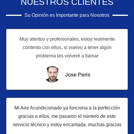
NUESTROS CLIENTES
Su Opinión es Importante para Nosotros
Muy atentos y profesionales, estoy realmente
contento con ellos, si vuelvo a tener algún
problema les volveré a llamar
Jose Peris
Mi Aire Acondicionado ya funciona a la perfección
gracias a ellos, me pasaron el número de este
servicio técnico y estoy encantada, muchas gracias