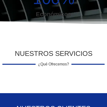
Económicos
NUESTROS SERVICIOS
¿Qué Ofrecemos?