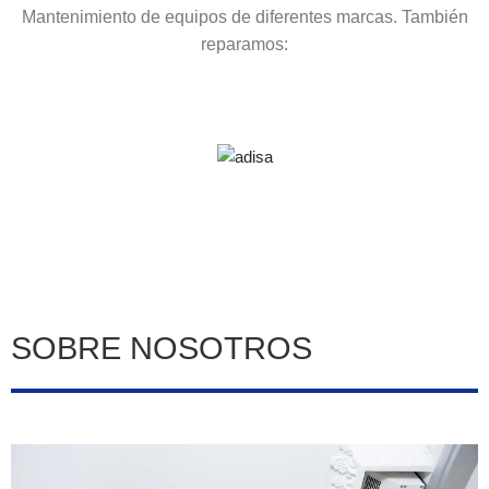
Mantenimiento de equipos de diferentes marcas. También
reparamos:
SOBRE NOSOTROS