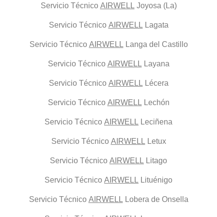
Servicio Técnico
AIRWELL
Joyosa (La)
Servicio Técnico
AIRWELL
Lagata
Servicio Técnico
AIRWELL
Langa del Castillo
Servicio Técnico
AIRWELL
Layana
Servicio Técnico
AIRWELL
Lécera
Servicio Técnico
AIRWELL
Lechón
Servicio Técnico
AIRWELL
Leciñena
Servicio Técnico
AIRWELL
Letux
Servicio Técnico
AIRWELL
Litago
Servicio Técnico
AIRWELL
Lituénigo
Servicio Técnico
AIRWELL
Lobera de Onsella