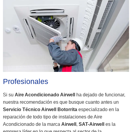
Profesionales
Si su
Aire Acondicionado Airwell
ha dejado de funcionar,
nuestra recomendación es que busque cuanto antes un
Servicio Técnico Airwell Botorrita
especializado en la
reparación de todo tipo de instalaciones de Aire
Acondicionado de la marca
Airwell
,
SAT-Airwell
es la
empresa líder en lo que respecta al sector de la