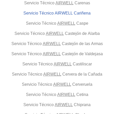
Servicio Técnico
AIRWELL
Carenas
Servicio Técnico AIRWELL Cariñena
Servicio Técnico
AIRWELL
Caspe
Servicio Técnico
AIRWELL
Castejón de Alarba
Servicio Técnico
AIRWELL
Castejón de las Armas
Servicio Técnico
AIRWELL
Castejón de Valdejasa
Servicio Técnico
AIRWELL
Castiliscar
Servicio Técnico
AIRWELL
Cervera de la Cañada
Servicio Técnico
AIRWELL
Cerveruela
Servicio Técnico
AIRWELL
Cetina
Servicio Técnico
AIRWELL
Chiprana