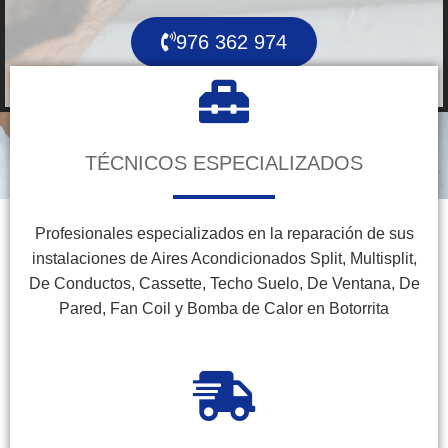
976 362 974
TÉCNICOS ESPECIALIZADOS
Profesionales especializados en la reparación de sus
instalaciones de Aires Acondicionados Split, Multisplit,
De Conductos, Cassette, Techo Suelo, De Ventana, De
Pared, Fan Coil y Bomba de Calor en Botorrita