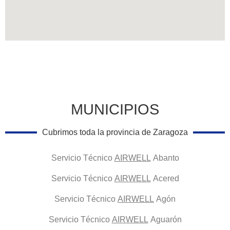
MUNICIPIOS
Cubrimos toda la provincia de Zaragoza
Servicio Técnico
AIRWELL
Abanto
Servicio Técnico
AIRWELL
Acered
Servicio Técnico
AIRWELL
Agón
Servicio Técnico
AIRWELL
Aguarón