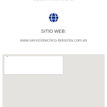
SITIO WEB:
www.serviciotecnico-botorrita.com.es