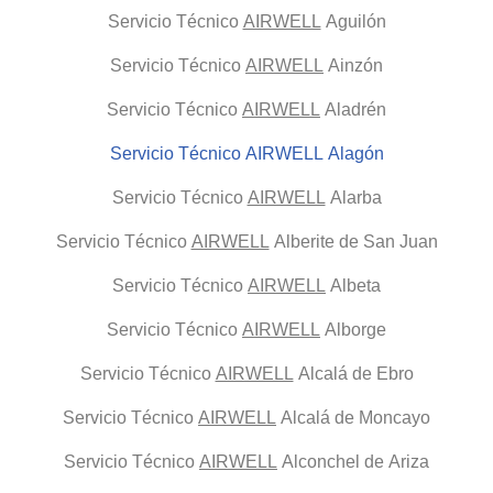
Servicio Técnico
AIRWELL
Aguilón
Servicio Técnico
AIRWELL
Ainzón
Servicio Técnico
AIRWELL
Aladrén
Servicio Técnico AIRWELL Alagón
Servicio Técnico
AIRWELL
Alarba
Servicio Técnico
AIRWELL
Alberite de San Juan
Servicio Técnico
AIRWELL
Albeta
Servicio Técnico
AIRWELL
Alborge
Servicio Técnico
AIRWELL
Alcalá de Ebro
Servicio Técnico
AIRWELL
Alcalá de Moncayo
Servicio Técnico
AIRWELL
Alconchel de Ariza