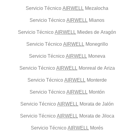
Servicio Técnico
AIRWELL
Mezalocha
Servicio Técnico
AIRWELL
Mianos
Servicio Técnico
AIRWELL
Miedes de Aragón
Servicio Técnico
AIRWELL
Monegrillo
Servicio Técnico
AIRWELL
Moneva
Servicio Técnico
AIRWELL
Monreal de Ariza
Servicio Técnico
AIRWELL
Monterde
Servicio Técnico
AIRWELL
Montón
Servicio Técnico
AIRWELL
Morata de Jalón
Servicio Técnico
AIRWELL
Morata de Jiloca
Servicio Técnico
AIRWELL
Morés