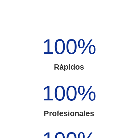
100
%
Rápidos
100
%
Profesionales