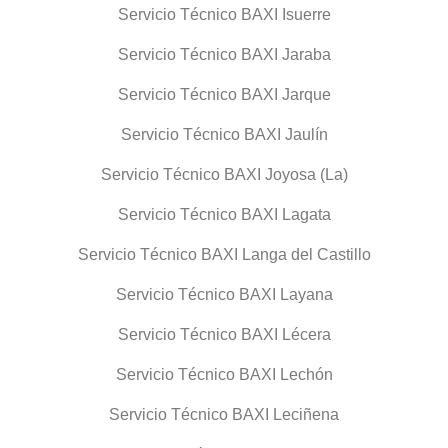
Servicio Técnico BAXI Isuerre
Servicio Técnico BAXI Jaraba
Servicio Técnico BAXI Jarque
Servicio Técnico BAXI Jaulín
Servicio Técnico BAXI Joyosa (La)
Servicio Técnico BAXI Lagata
Servicio Técnico BAXI Langa del Castillo
Servicio Técnico BAXI Layana
Servicio Técnico BAXI Lécera
Servicio Técnico BAXI Lechón
Servicio Técnico BAXI Leciñena