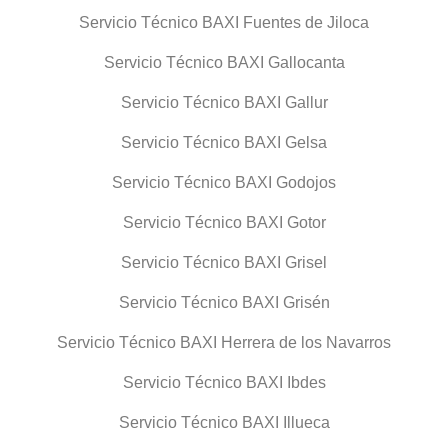
Servicio Técnico BAXI Fuentes de Jiloca
Servicio Técnico BAXI Gallocanta
Servicio Técnico BAXI Gallur
Servicio Técnico BAXI Gelsa
Servicio Técnico BAXI Godojos
Servicio Técnico BAXI Gotor
Servicio Técnico BAXI Grisel
Servicio Técnico BAXI Grisén
Servicio Técnico BAXI Herrera de los Navarros
Servicio Técnico BAXI Ibdes
Servicio Técnico BAXI Illueca