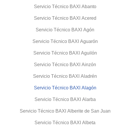
Servicio Técnico BAXI Abanto
Servicio Técnico BAXI Acered
Servicio Técnico BAXI Agón
Servicio Técnico BAXI Aguarón
Servicio Técnico BAXI Aguilón
Servicio Técnico BAXI Ainzón
Servicio Técnico BAXI Aladrén
Servicio Técnico BAXI Alagón
Servicio Técnico BAXI Alarba
Servicio Técnico BAXI Alberite de San Juan
Servicio Técnico BAXI Albeta