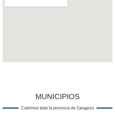
MUNICIPIOS
Cubrimos toda la provincia de Zaragoza