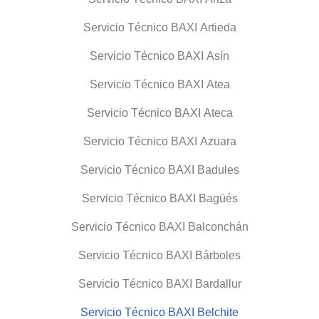
Servicio Técnico BAXI Artieda
Servicio Técnico BAXI Asín
Servicio Técnico BAXI Atea
Servicio Técnico BAXI Ateca
Servicio Técnico BAXI Azuara
Servicio Técnico BAXI Badules
Servicio Técnico BAXI Bagüés
Servicio Técnico BAXI Balconchán
Servicio Técnico BAXI Bárboles
Servicio Técnico BAXI Bardallur
Servicio Técnico BAXI Belchite