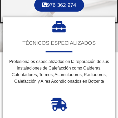
976 362 974
TÉCNICOS ESPECIALIZADOS
Profesionales especializados en la reparación de sus
instalaciones de Calefacción como Calderas,
Calentadores, Termos, Acumuladores, Radiadores,
Calefacción y Aires Acondicionados en Botorrita