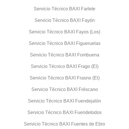
Servicio Técnico BAXI Farlete
Servicio Técnico BAXI Fayón
Servicio Técnico BAXI Fayos (Los)
Servicio Técnico BAXI Figueruelas
Servicio Técnico BAXI Fombuena
Servicio Técnico BAXI Frago (El)
Servicio Técnico BAXI Frasno (El)
Servicio Técnico BAXI Fréscano
Servicio Técnico BAXI Fuendejalón
Servicio Técnico BAXI Fuendetodos
Servicio Técnico BAXI Fuentes de Ebro