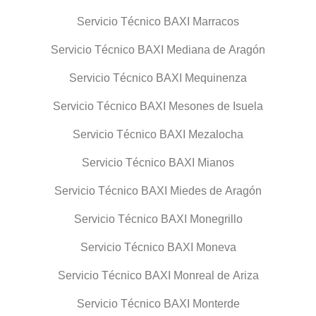
Servicio Técnico BAXI Marracos
Servicio Técnico BAXI Mediana de Aragón
Servicio Técnico BAXI Mequinenza
Servicio Técnico BAXI Mesones de Isuela
Servicio Técnico BAXI Mezalocha
Servicio Técnico BAXI Mianos
Servicio Técnico BAXI Miedes de Aragón
Servicio Técnico BAXI Monegrillo
Servicio Técnico BAXI Moneva
Servicio Técnico BAXI Monreal de Ariza
Servicio Técnico BAXI Monterde