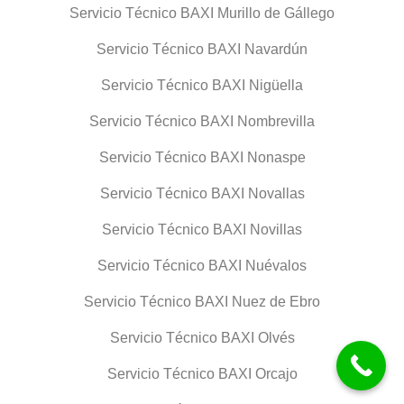
Servicio Técnico BAXI Murillo de Gállego
Servicio Técnico BAXI Navardún
Servicio Técnico BAXI Nigüella
Servicio Técnico BAXI Nombrevilla
Servicio Técnico BAXI Nonaspe
Servicio Técnico BAXI Novallas
Servicio Técnico BAXI Novillas
Servicio Técnico BAXI Nuévalos
Servicio Técnico BAXI Nuez de Ebro
Servicio Técnico BAXI Olvés
Servicio Técnico BAXI Orcajo