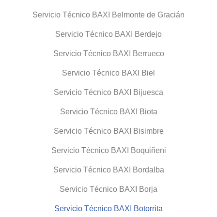
Servicio Técnico BAXI Belmonte de Gracián
Servicio Técnico BAXI Berdejo
Servicio Técnico BAXI Berrueco
Servicio Técnico BAXI Biel
Servicio Técnico BAXI Bijuesca
Servicio Técnico BAXI Biota
Servicio Técnico BAXI Bisimbre
Servicio Técnico BAXI Boquiñeni
Servicio Técnico BAXI Bordalba
Servicio Técnico BAXI Borja
Servicio Técnico BAXI Botorrita