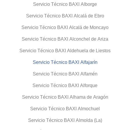
Servicio Técnico BAXI Alborge
Servicio Técnico BAXI Alcalá de Ebro
Servicio Técnico BAXI Alcalá de Moncayo
Servicio Técnico BAXI Alconchel de Ariza
Servicio Técnico BAXI Aldehuela de Liestos
Servicio Técnico BAXI Alfajarín
Servicio Técnico BAXI Alfamén
Servicio Técnico BAXI Alforque
Servicio Técnico BAXI Alhama de Aragón
Servicio Técnico BAXI Almochuel
Servicio Técnico BAXI Almolda (La)