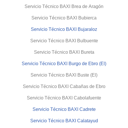
Servicio Técnico BAXI Brea de Aragón
Servicio Técnico BAXI Bubierca
Servicio Técnico BAXI Bujaraloz
Servicio Técnico BAXI Bulbuente
Servicio Técnico BAXI Bureta
Servicio Técnico BAXI Burgo de Ebro (El)
Servicio Técnico BAXI Buste (El)
Servicio Técnico BAXI Cabañas de Ebro
Servicio Técnico BAXI Cabolafuente
Servicio Técnico BAXI Cadrete
Servicio Técnico BAXI Calatayud