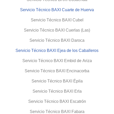
Servicio Técnico BAXI Cuarte de Huerva
Servicio Técnico BAXI Cubel
Servicio Técnico BAXI Cuerlas (Las)
Servicio Técnico BAXI Daroca
Servicio Técnico BAXI Ejea de los Caballeros
Servicio Técnico BAXI Embid de Ariza
Servicio Técnico BAXI Encinacorba
Servicio Técnico BAXI Épila
Servicio Técnico BAXI Erla
Servicio Técnico BAXI Escatrón
Servicio Técnico BAXI Fabara