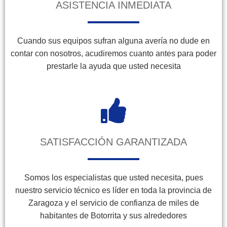
ASISTENCIA INMEDIATA
Cuando sus equipos sufran alguna avería no dude en
contar con nosotros, acudiremos cuanto antes para poder
prestarle la ayuda que usted necesita
SATISFACCIÓN GARANTIZADA
Somos los especialistas que usted necesita, pues
nuestro servicio técnico es líder en toda la provincia de
Zaragoza y el servicio de confianza de miles de
habitantes de Botorrita y sus alrededores