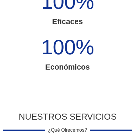
100
%
Eficaces
100
%
Económicos
NUESTROS SERVICIOS
¿Qué Ofrecemos?