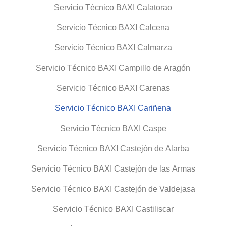
Servicio Técnico BAXI Calatorao
Servicio Técnico BAXI Calcena
Servicio Técnico BAXI Calmarza
Servicio Técnico BAXI Campillo de Aragón
Servicio Técnico BAXI Carenas
Servicio Técnico BAXI Cariñena
Servicio Técnico BAXI Caspe
Servicio Técnico BAXI Castejón de Alarba
Servicio Técnico BAXI Castejón de las Armas
Servicio Técnico BAXI Castejón de Valdejasa
Servicio Técnico BAXI Castiliscar