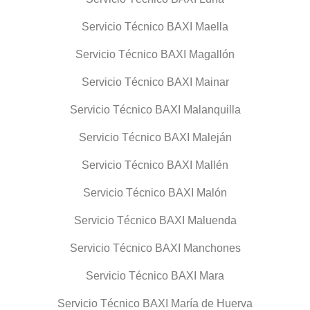
Servicio Técnico BAXI Maella
Servicio Técnico BAXI Magallón
Servicio Técnico BAXI Mainar
Servicio Técnico BAXI Malanquilla
Servicio Técnico BAXI Maleján
Servicio Técnico BAXI Mallén
Servicio Técnico BAXI Malón
Servicio Técnico BAXI Maluenda
Servicio Técnico BAXI Manchones
Servicio Técnico BAXI Mara
Servicio Técnico BAXI María de Huerva