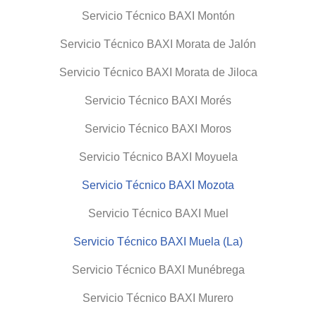
Servicio Técnico BAXI Montón
Servicio Técnico BAXI Morata de Jalón
Servicio Técnico BAXI Morata de Jiloca
Servicio Técnico BAXI Morés
Servicio Técnico BAXI Moros
Servicio Técnico BAXI Moyuela
Servicio Técnico BAXI Mozota
Servicio Técnico BAXI Muel
Servicio Técnico BAXI Muela (La)
Servicio Técnico BAXI Munébrega
Servicio Técnico BAXI Murero