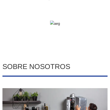
SOBRE NOSOTROS