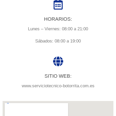
HORARIOS:
Lunes – Viernes: 08:00 a 21:00
Sábados: 08:00 a 19:00
SITIO WEB:
www.serviciotecnico-botorrita.com.es