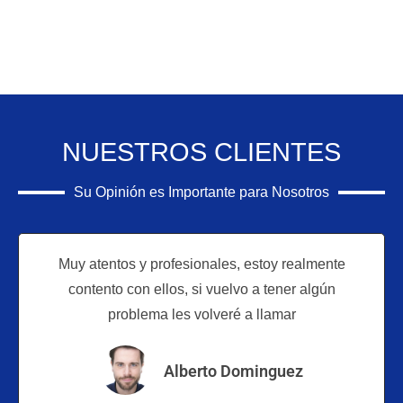
NUESTROS CLIENTES
Su Opinión es Importante para Nosotros
Muy atentos y profesionales, estoy realmente
contento con ellos, si vuelvo a tener algún
problema les volveré a llamar
Alberto Dominguez