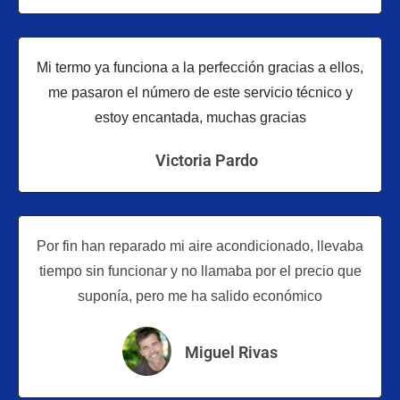
Mi termo ya funciona a la perfección gracias a ellos,
me pasaron el número de este servicio técnico y
estoy encantada, muchas gracias
Victoria Pardo
Por fin han reparado mi aire acondicionado, llevaba
tiempo sin funcionar y no llamaba por el precio que
suponía, pero me ha salido económico
Miguel Rivas