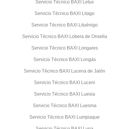
Servicio Técnico BAXI Letux
Servicio Técnico BAXI Litago
Servicio Técnico BAXI Lituénigo
Servicio Técnico BAXI Lobera de Onsella
Servicio Técnico BAXI Longares
Servicio Técnico BAXI Longás
Servicio Técnico BAXI Lucena de Jalón
Servicio Técnico BAXI Luceni
Servicio Técnico BAXI Luesia
Servicio Técnico BAXI Luesma
Servicio Técnico BAXI Lumpiaque
Servicio Técnico BAXI Luna