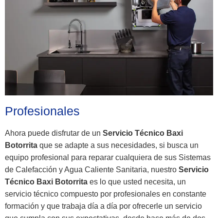
Profesionales
Ahora puede disfrutar de un
Servicio Técnico Baxi
Botorrita
que se adapte a sus necesidades, si busca un
equipo profesional para reparar cualquiera de sus Sistemas
de Calefacción y Agua Caliente Sanitaria, nuestro
Servicio
Técnico Baxi Botorrita
es lo que usted necesita, un
servicio técnico compuesto por profesionales en constante
formación y que trabaja día a día por ofrecerle un servicio