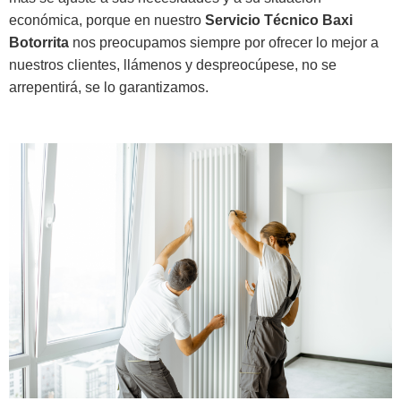
económica, porque en nuestro
Servicio Técnico Baxi
Botorrita
nos preocupamos siempre por ofrecer lo mejor a
nuestros clientes, llámenos y despreocúpese, no se
arrepentirá, se lo garantizamos.