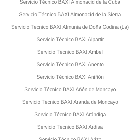
Servicio Técnico BAXI Almonacid de la Cuba
Servicio Técnico BAXI Almonacid de la Sierra
Servicio Técnico BAXI Almunia de Doña Godina (La)
Servicio Técnico BAXI Alpartir
Servicio Técnico BAXI Ambel
Servicio Técnico BAXI Anento
Servicio Técnico BAXI Aniñón
Servicio Técnico BAXI Añón de Moncayo
Servicio Técnico BAXI Aranda de Moncayo
Servicio Técnico BAXI Arándiga
Servicio Técnico BAXI Ardisa
Servicio Técnico BAXI Ariza