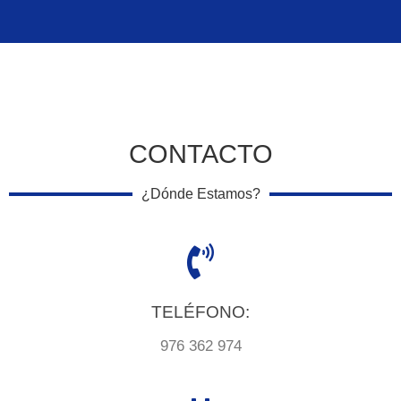
CONTACTO
¿Dónde Estamos?
TELÉFONO:
976 362 974