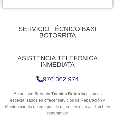
SERVICIO TÉCNICO BAXI
BOTORRITA
ASISTENCIA TELEFÓNICA
INMEDIATA
976 362 974
En nuestro
Servicio Técnico Botorrita
estamos
especializados en ofrecer servicios de Reparación y
Mantenimiento de equipos de diferentes marcas. También
reparamos: