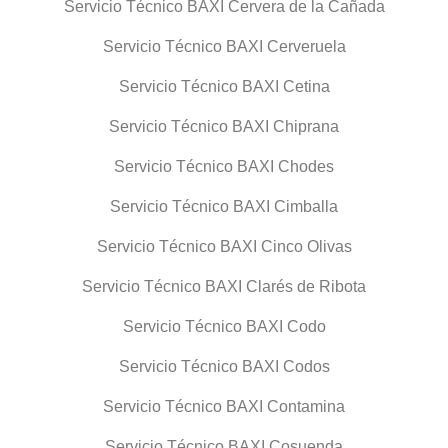
Servicio Técnico BAXI Cervera de la Cañada
Servicio Técnico BAXI Cerveruela
Servicio Técnico BAXI Cetina
Servicio Técnico BAXI Chiprana
Servicio Técnico BAXI Chodes
Servicio Técnico BAXI Cimballa
Servicio Técnico BAXI Cinco Olivas
Servicio Técnico BAXI Clarés de Ribota
Servicio Técnico BAXI Codo
Servicio Técnico BAXI Codos
Servicio Técnico BAXI Contamina
Servicio Técnico BAXI Cosuenda