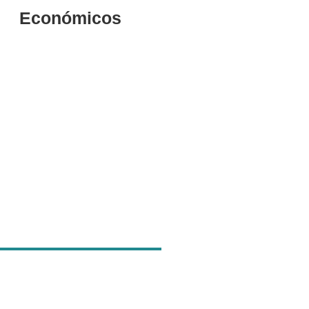
Económicos