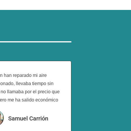
in han reparado mi aire
onado, llevaba tiempo sin
 no llamaba por el precio que
pero me ha salido económico
Samuel Carrión