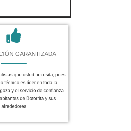
CIÓN GARANTIZADA
listas que usted necesita, pues
io técnico es líder en toda la
goza y el servicio de confianza
abitantes de Botorrita y sus
alrededores