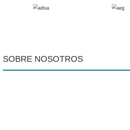
SOBRE NOSOTROS