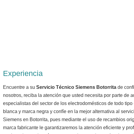
Experiencia
Encuentre a su
Servicio Técnico Siemens Botorrita
de conf
nosotros, reciba la atención que usted necesita por parte de a
especialistas del sector de los electrodomésticos de todo tip
blanca y marca negra y confíe en la mejor alternativa al servici
Siemens en Botorrita, pues mediante el uso de recambios orig
marca fabricante le garantizaremos la atención eficiente y pro