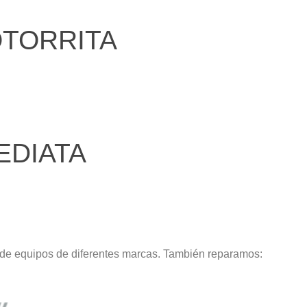
OTORRITA
EDIATA
 de equipos de diferentes marcas. También reparamos: