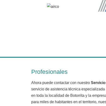
Profesionales
Ahora puede contactar con nuestro
Servicio
servicio de asistencia técnica especializad
en toda la localidad de Botorrita y la empre
para miles de habitantes en el territorio, nue