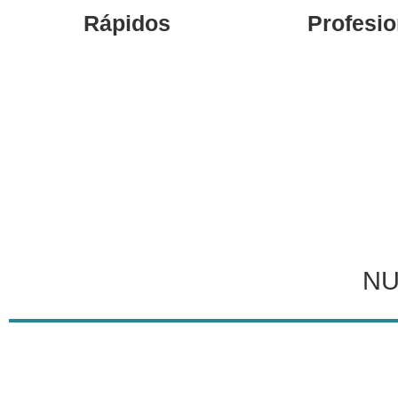
Rápidos
Profesio
NU