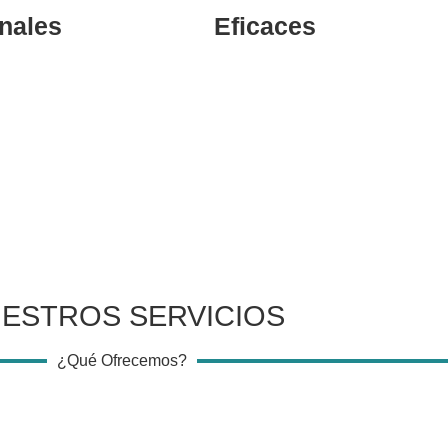
nales
Eficaces
ESTROS SERVICIOS
¿Qué Ofrecemos?