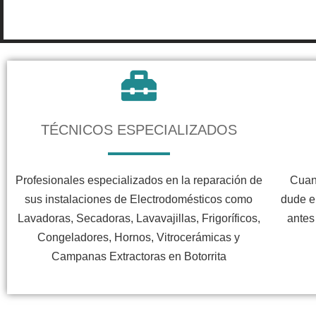
TÉCNICOS ESPECIALIZADOS
Profesionales especializados en la reparación de
Cuan
sus instalaciones de Electrodomésticos como
dude e
Lavadoras, Secadoras, Lavavajillas, Frigoríficos,
antes
Congeladores, Hornos, Vitrocerámicas y
Campanas Extractoras en Botorrita